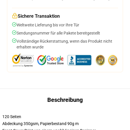
Sichere Transaktion
Weltweite Lieferung bis vor Ihre Tür
Sendungsnummer für alle Pakete bereitgestellt
Vollständige Rückerstattung, wenn das Produkt nicht
erhalten wurde
Beschreibung
120 Seiten
Abdeckung 350gsm, Papierbestand 90g m