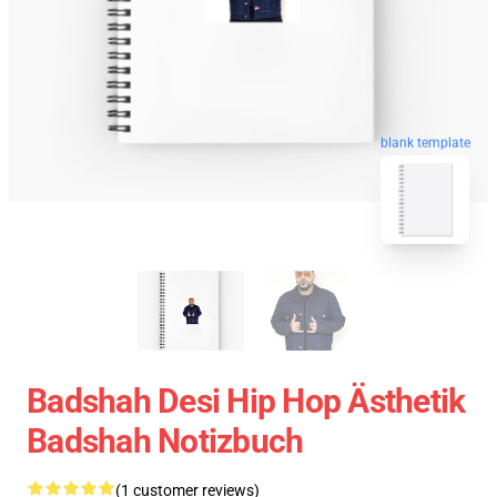
blank template
Badshah Desi Hip Hop Ästhetik
Badshah Notizbuch
(1 customer reviews)