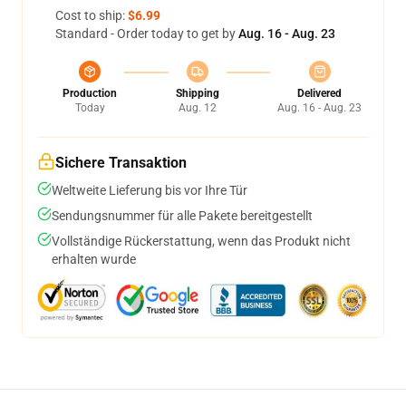
Cost to ship:
$6.99
Standard - Order today to get by
Aug. 16 - Aug. 23
Production
Shipping
Delivered
Today
Aug. 12
Aug. 16 - Aug. 23
Sichere Transaktion
Weltweite Lieferung bis vor Ihre Tür
Sendungsnummer für alle Pakete bereitgestellt
Vollständige Rückerstattung, wenn das Produkt nicht
erhalten wurde