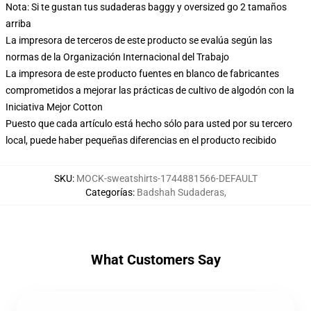
Nota: Si te gustan tus sudaderas baggy y oversized go 2 tamaños
arriba
La impresora de terceros de este producto se evalúa según las
normas de la Organización Internacional del Trabajo
La impresora de este producto fuentes en blanco de fabricantes
comprometidos a mejorar las prácticas de cultivo de algodón con la
Iniciativa Mejor Cotton
Puesto que cada artículo está hecho sólo para usted por su tercero
local, puede haber pequeñas diferencias en el producto recibido
SKU
:
MOCK-sweatshirts-1744881566-DEFAULT
Categorías
:
Badshah Sudaderas
,
What Customers Say