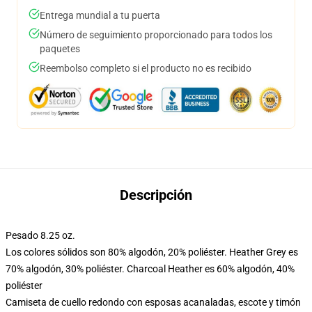
Entrega mundial a tu puerta
Número de seguimiento proporcionado para todos los
paquetes
Reembolso completo si el producto no es recibido
Descripción
Pesado 8.25 oz.
Los colores sólidos son 80% algodón, 20% poliéster. Heather Grey es
70% algodón, 30% poliéster. Charcoal Heather es 60% algodón, 40%
poliéster
Camiseta de cuello redondo con esposas acanaladas, escote y timón