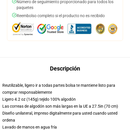
Número de seguimiento proporcionado para todos los
paquetes
Reembolso completo si el producto no es recibido
Descripción
Reutilizable, ligero ir a todas partes bolsa te mantiene listo para
comprar responsablemente
Ligero 4.2 oz (145g) tejido 100% algodón
Las correas de algodón son más largas en la UE a 27.5in (70 cm)
Diseño unilateral, impreso digitalmente para usted cuando usted
ordena
Lavado de manos en agua fría