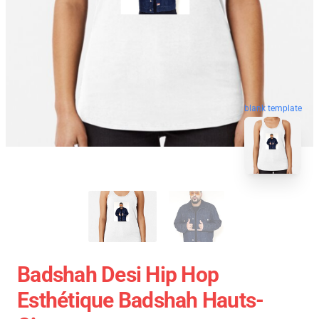
blank template
Badshah Desi Hip Hop
Esthétique Badshah Hauts-