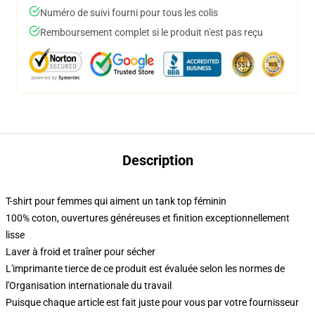
Numéro de suivi fourni pour tous les colis
Remboursement complet si le produit n'est pas reçu
Description
T-shirt pour femmes qui aiment un tank top féminin
100% coton, ouvertures généreuses et finition exceptionnellement
lisse
Laver à froid et traîner pour sécher
L'imprimante tierce de ce produit est évaluée selon les normes de
l'Organisation internationale du travail
Puisque chaque article est fait juste pour vous par votre fournisseur