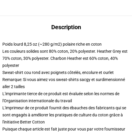
Description
Poids lourd 8,25 oz (~280 g/m2) polaire riche en coton
Les couleurs solides sont 80% coton, 20% polyester. Heather Grey est
70% coton, 30% polyester. Charbon Heather est 60% coton, 40%
polyester
Sweat-shirt cou rond avec poignets côtelés, encolure et ourlet
Remarque: Si vous aimez vos sweat-shirts sacgy et surdimensionné
aller 2 tailles
L'imprimante tierce de ce produit est évaluée selon les normes de
l'Organisation internationale du travail
L'imprimeur de ce produit fournit des ébauches des fabricants qui se
sont engagés à améliorer les pratiques de culture du coton grâce à
l'initiative Better Cotton
Puisque chaque article est fait juste pour vous par votre fournisseur