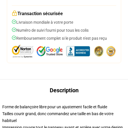
Transaction sécurisée
Livraison mondiale à votre porte
Numéro de suivi fourni pour tous les colis
Remboursement complet si le produit n'est pas reçu
Description
Forme de balançoire libre pour un ajustement facile et fluide
Tailles courir grand, donc commandez une taille en bas de votre
habituel
Impression couvre tout le panneau avant et arrière avec votre design