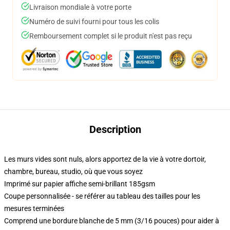
Livraison mondiale à votre porte
Numéro de suivi fourni pour tous les colis
Remboursement complet si le produit n'est pas reçu
Description
Les murs vides sont nuls, alors apportez de la vie à votre dortoir,
chambre, bureau, studio, où que vous soyez
Imprimé sur papier affiche semi-brillant 185gsm
Coupe personnalisée - se référer au tableau des tailles pour les
mesures terminées
Comprend une bordure blanche de 5 mm (3/16 pouces) pour aider à