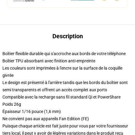
Description
Boîtier flexible durable qui s'accroche aux bords de votre téléphone
Boîtier TPU absorbant avec finition anti-empreinte
Les couleurs sont imprimées à l'encre sur la surface de la coquille
givrée
Le design est présenté à l'arrière tandis que les bords du boîtier sont
semi transparents et offrent un accès complet aux ports
Compatible avec la recharge sans fil standard Qi et PowerShare
Poids 26g
Épaisseur 1/16 pouce (1,6 mm)
Ne convient pas aux appareils Fan Edition (FE)
Puisque chaque article est fait juste pour vous par votre fournisseur
tiers local, il peut y avoir de légères variations dans le produit reçu