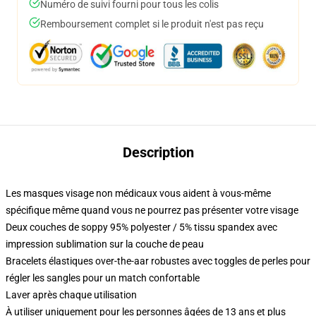
Numéro de suivi fourni pour tous les colis
Remboursement complet si le produit n'est pas reçu
Description
Les masques visage non médicaux vous aident à vous-même
spécifique même quand vous ne pourrez pas présenter votre visage
Deux couches de soppy 95% polyester / 5% tissu spandex avec
impression sublimation sur la couche de peau
Bracelets élastiques over-the-aar robustes avec toggles de perles pour
régler les sangles pour un match confortable
Laver après chaque utilisation
À utiliser uniquement pour les personnes âgées de 13 ans et plus