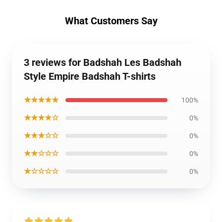
What Customers Say
3 reviews for Badshah Les Badshah
Style Empire Badshah T-shirts
★★★★★
100%
★★★★☆
0%
★★★☆☆
0%
★★☆☆☆
0%
★☆☆☆☆
0%