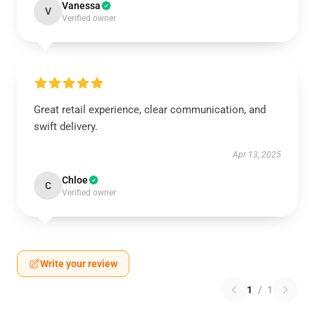
Vanessa
V
Verified owner
Great retail experience, clear communication, and
swift delivery.
Apr 13, 2025
Chloe
C
Verified owner
Write your review
1
/
1