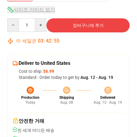
사이즈 가이드 보기
Quantity
장바구니에 추가
이 세일은
03
:
42
:
55
Deliver to United States
Cost to ship:
$6.99
Standard - Order today to get by
Aug. 12 - Aug. 19
Production
Shipping
Delivered
Today
Aug. 08
Aug. 12 - Aug. 19
안전한 거래
전 세계 어디든 배송