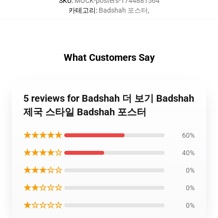
SKU
:
MOCK-posters-1744881564
카테고리
:
Badshah 포스터
,
What Customers Say
5 reviews for Badshah 더 보기 Badshah
제국 스타일 Badshah 포스터
★★★★★
60%
★★★★☆
40%
★★★☆☆
0%
★★☆☆☆
0%
★☆☆☆☆
0%