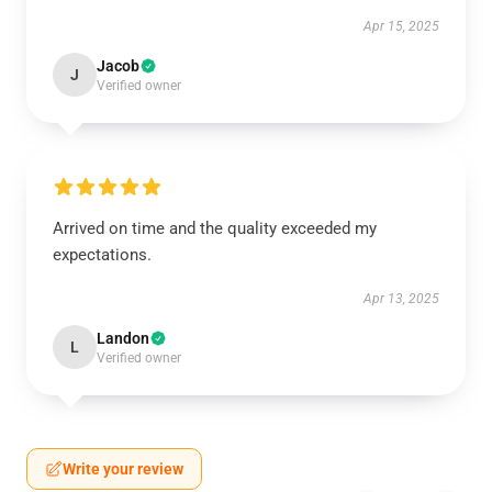
Apr 15, 2025
Jacob
J
Verified owner
Arrived on time and the quality exceeded my
expectations.
Apr 13, 2025
Landon
L
Verified owner
Write your review