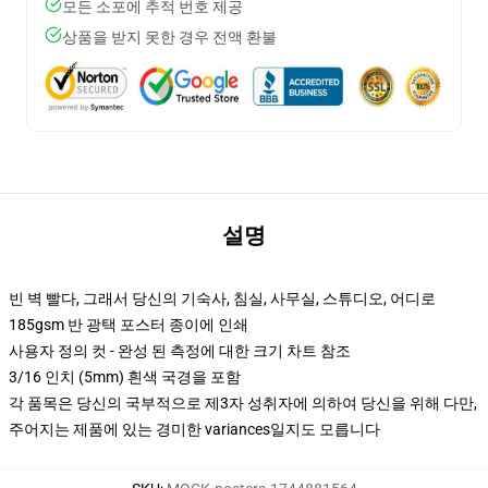
모든 소포에 추적 번호 제공
상품을 받지 못한 경우 전액 환불
설명
빈 벽 빨다, 그래서 당신의 기숙사, 침실, 사무실, 스튜디오, 어디로
185gsm 반 광택 포스터 종이에 인쇄
사용자 정의 컷 - 완성 된 측정에 대한 크기 차트 참조
3/16 인치 (5mm) 흰색 국경을 포함
각 품목은 당신의 국부적으로 제3자 성취자에 의하여 당신을 위해 다만,
주어지는 제품에 있는 경미한 variances일지도 모릅니다