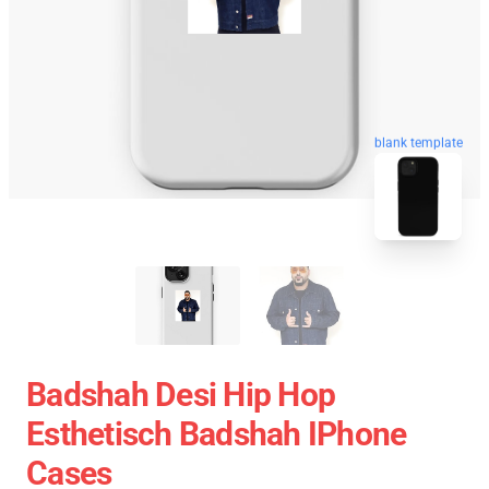
blank template
Badshah Desi Hip Hop
Esthetisch Badshah IPhone
Cases