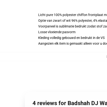
Licht pure 100% polyester chiffon frontplaat m
Optie van zwart of wit 96% polyester, 4% elast
Voorpaneel is sublimatie bedrukt zodat stof zac
Losse vloeiende pasvorm
Kleding volledig gebouwd en bedrukt in de VS
Aangezien elk item is gemaakt alleen voor u doo
4 reviews for Badshah DJ Wa