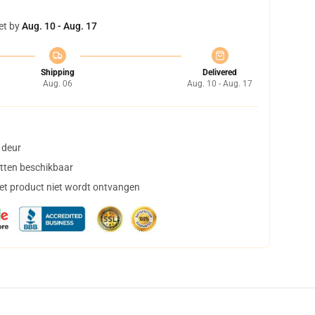
et by
Aug. 10 - Aug. 17
Shipping
Delivered
Aug. 06
Aug. 10 - Aug. 17
 deur
tten beschikbaar
het product niet wordt ontvangen