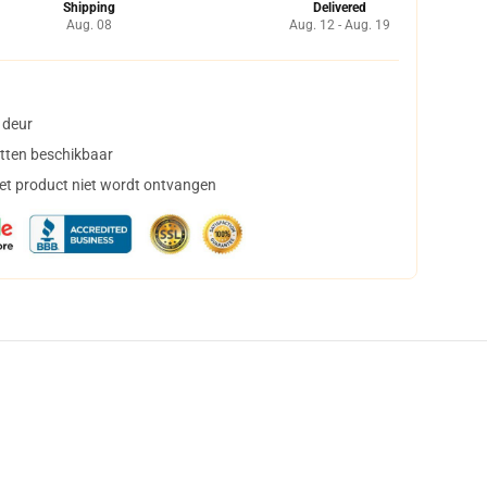
Shipping
Delivered
Aug. 08
Aug. 12 - Aug. 19
 deur
tten beschikbaar
het product niet wordt ontvangen