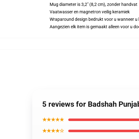
Mug diameter is 3,2" (8,2 cm), zonder handvat
Vaatwasser en magnetron veilig keramiek
Wraparound design bedrukt voor u wanneer u 
Aangezien elk item is gemaakt alleen voor u doo
5 reviews for Badshah Punj
★★★★★
★★★★☆