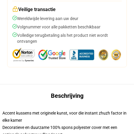
Veilige transactie
Wereldwijde levering aan uw deur
Volgnummer voor alle pakketten beschikbaar
Volledige terugbetaling als het product niet wordt
ontvangen
Beschrijving
Accent kussens met originele kunst, voor die instant zhuzh factor in
elke kamer
Decoratieve en duurzame 100% spons polyester cover met een