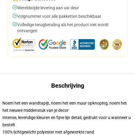
Wereldwijde levering aan uw deur
Volgnummer voor alle pakketten beschikbaar
Volledige terugbetaling als het product niet wordt
ontvangen
Beschrijving
Noem het een wandtapijt, noem het een muur opknoping, noem het
het nieuwe middenstuk van je decor
Intense, levendige kleuren en fijne lijn detail, gedrukt voor u wanneer u
bestelt
100% lichtgewicht polyester met afgewerkte rand