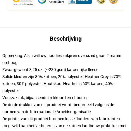
Beschrijving
Opmerking: Als u wilt uw hoodies zakje en oversized gaan 2 maten
omhoog
Zwaargewicht 8,25 oz. (~280 gsm) katoenrijke fleece
Solide kleuren zijn 80% katoen, 20% polyester. Heather Grey is 70%
katoen, 30% polyester. Houtskool Heather is 60% katoen, 40%
polyester
Voorzakzak, bijpassende trekkoord en ribboeien
De derde drukker van dit product wordt beoordeeld volgens de
normen van de Internationale Arbeidsorganisatie
De printer van dit product bronnen losse flodders van fabrikanten
toegewijd aan het verbeteren van de katoen landbouw praktijken met