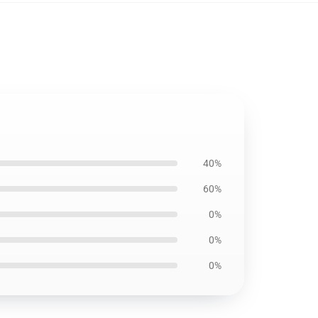
40%
60%
0%
0%
0%