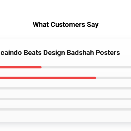
What Customers Say
 caindo Beats Design Badshah Posters