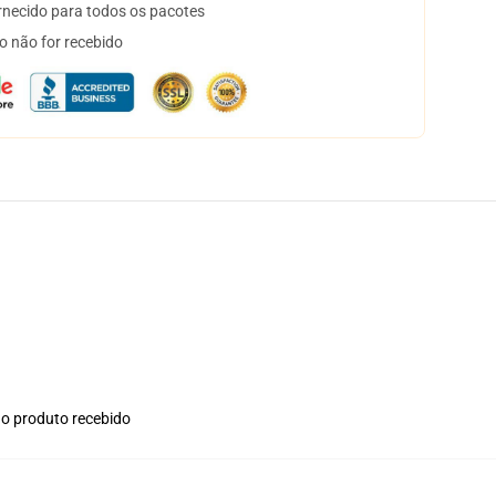
necido para todos os pacotes
o não for recebido
no produto recebido