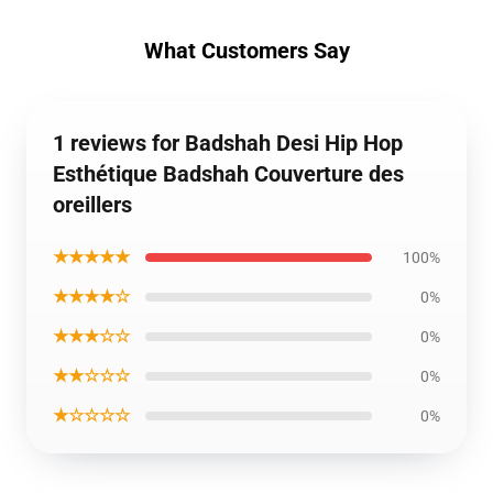
What Customers Say
1 reviews for Badshah Desi Hip Hop
Esthétique Badshah Couverture des
oreillers
★★★★★
100%
★★★★☆
0%
★★★☆☆
0%
★★☆☆☆
0%
★☆☆☆☆
0%