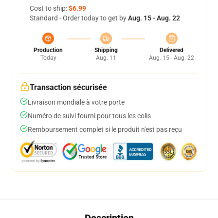
Cost to ship:
$6.99
Standard - Order today to get by
Aug. 15 - Aug. 22
Production
Shipping
Delivered
Today
Aug. 11
Aug. 15 - Aug. 22
Transaction sécurisée
Livraison mondiale à votre porte
Numéro de suivi fourni pour tous les colis
Remboursement complet si le produit n'est pas reçu