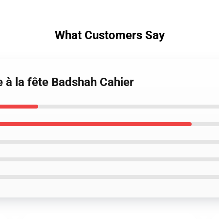
What Customers Say
 à la fête Badshah Cahier