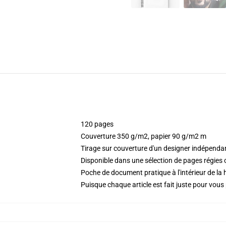
120 pages
Couverture 350 g/m2, papier 90 g/m2 m
Tirage sur couverture d'un designer indépenda
Disponible dans une sélection de pages régies
Poche de document pratique à l'intérieur de la 
Puisque chaque article est fait juste pour vous p