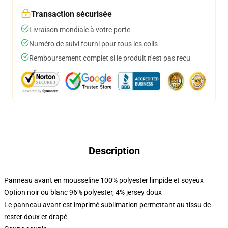
Transaction sécurisée
Livraison mondiale à votre porte
Numéro de suivi fourni pour tous les colis
Remboursement complet si le produit n'est pas reçu
Description
Panneau avant en mousseline 100% polyester limpide et soyeux
Option noir ou blanc 96% polyester, 4% jersey doux
Le panneau avant est imprimé sublimation permettant au tissu de
rester doux et drapé