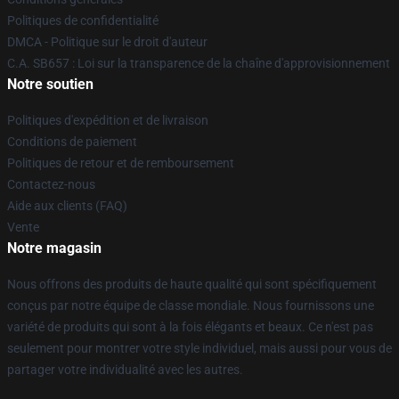
Politiques de confidentialité
DMCA - Politique sur le droit d'auteur
C.A. SB657 : Loi sur la transparence de la chaîne d'approvisionnement
Notre soutien
Politiques d'expédition et de livraison
Conditions de paiement
Politiques de retour et de remboursement
Contactez-nous
Aide aux clients (FAQ)
Vente
Notre magasin
Nous offrons des produits de haute qualité qui sont spécifiquement
conçus par notre équipe de classe mondiale. Nous fournissons une
variété de produits qui sont à la fois élégants et beaux. Ce n'est pas
seulement pour montrer votre style individuel, mais aussi pour vous de
partager votre individualité avec les autres.