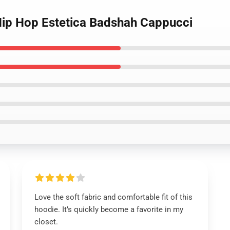
Hip Hop Estetica Badshah Cappucci
Love the soft fabric and comfortable fit of this
hoodie. It’s quickly become a favorite in my
closet.