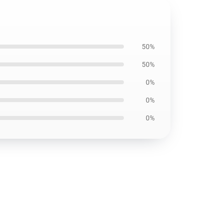
50%
50%
0%
0%
0%