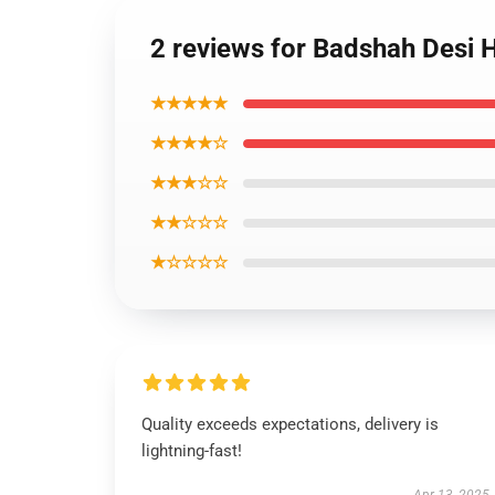
2 reviews for Badshah Desi 
★★★★★
★★★★☆
★★★☆☆
★★☆☆☆
★☆☆☆☆
Quality exceeds expectations, delivery is
lightning-fast!