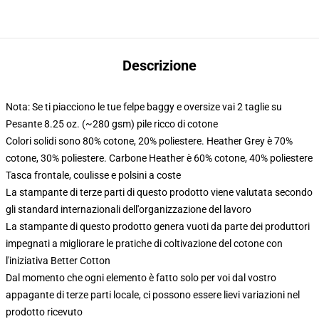
Descrizione
Nota: Se ti piacciono le tue felpe baggy e oversize vai 2 taglie su
Pesante 8.25 oz. (~280 gsm) pile ricco di cotone
Colori solidi sono 80% cotone, 20% poliestere. Heather Grey è 70%
cotone, 30% poliestere. Carbone Heather è 60% cotone, 40% poliestere
Tasca frontale, coulisse e polsini a coste
La stampante di terze parti di questo prodotto viene valutata secondo
gli standard internazionali dell'organizzazione del lavoro
La stampante di questo prodotto genera vuoti da parte dei produttori
impegnati a migliorare le pratiche di coltivazione del cotone con
l'iniziativa Better Cotton
Dal momento che ogni elemento è fatto solo per voi dal vostro
appagante di terze parti locale, ci possono essere lievi variazioni nel
prodotto ricevuto