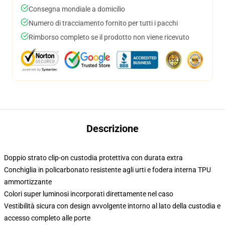
Consegna mondiale a domicilio
Numero di tracciamento fornito per tutti i pacchi
Rimborso completo se il prodotto non viene ricevuto
Descrizione
Doppio strato clip-on custodia protettiva con durata extra
Conchiglia in policarbonato resistente agli urti e fodera interna TPU
ammortizzante
Colori super luminosi incorporati direttamente nel caso
Vestibilità sicura con design avvolgente intorno al lato della custodia e
accesso completo alle porte