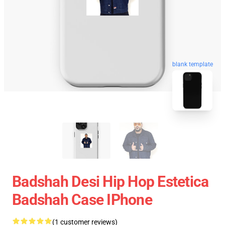
blank template
Badshah Desi Hip Hop Estetica
Badshah Case IPhone
(1 customer reviews)