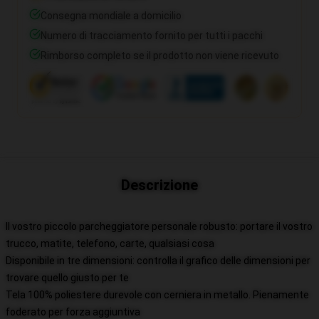
Consegna mondiale a domicilio
Numero di tracciamento fornito per tutti i pacchi
Rimborso completo se il prodotto non viene ricevuto
Descrizione
Il vostro piccolo parcheggiatore personale robusto: portare il vostro
trucco, matite, telefono, carte, qualsiasi cosa
Disponibile in tre dimensioni: controlla il grafico delle dimensioni per
trovare quello giusto per te
Tela 100% poliestere durevole con cerniera in metallo. Pienamente
foderato per forza aggiuntiva