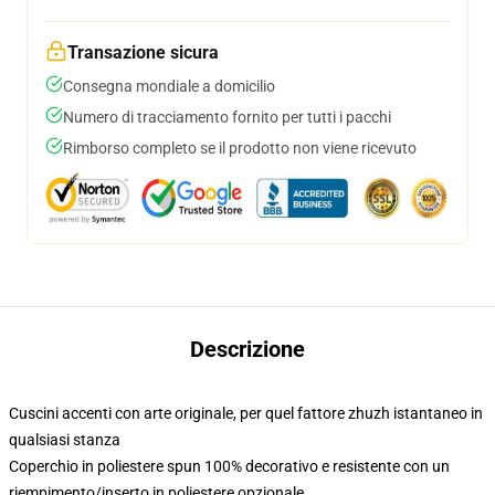
Transazione sicura
Consegna mondiale a domicilio
Numero di tracciamento fornito per tutti i pacchi
Rimborso completo se il prodotto non viene ricevuto
Descrizione
Cuscini accenti con arte originale, per quel fattore zhuzh istantaneo in
qualsiasi stanza
Coperchio in poliestere spun 100% decorativo e resistente con un
riempimento/inserto in poliestere opzionale