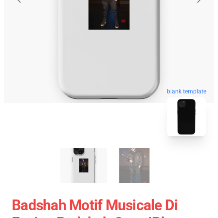
blank template
Badshah Motif Musicale Di