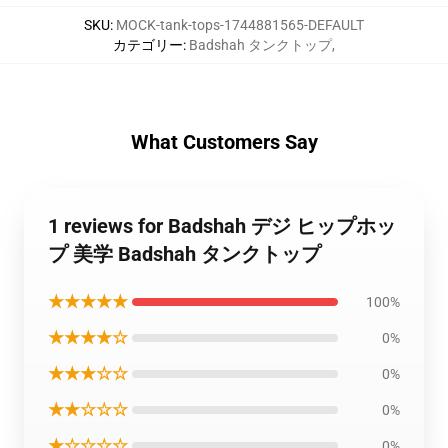
SKU
:
MOCK-tank-tops-1744881565-DEFAULT
カテゴリー
:
Badshah タンクトップ
,
What Customers Say
1 reviews for Badshah デジ ヒップホッ
プ 美学 Badshah タンクトップ
★★★★★
100%
★★★★☆
0%
★★★☆☆
0%
★★☆☆☆
0%
★☆☆☆☆
0%