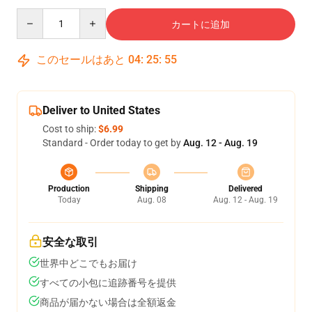
Quantity
カートに追加
このセールはあと
04
:
25
:
55
Deliver to United States
Cost to ship:
$6.99
Standard - Order today to get by
Aug. 12 - Aug. 19
Production
Shipping
Delivered
Today
Aug. 08
Aug. 12 - Aug. 19
安全な取引
世界中どこでもお届け
すべての小包に追跡番号を提供
商品が届かない場合は全額返金