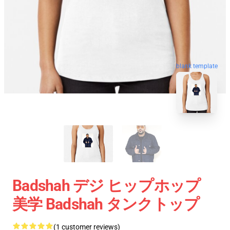
blank template
Badshah デジ ヒップホップ
美学 Badshah タンクトップ
(1 customer reviews)