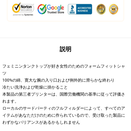
説明
フェミニンタンクトップが好き女性のためのフォームフィットシャ
ツ
100%の綿、寛大な腕の入り口および例外的に滑らかな終わり
冷たい洗浄および乾燥に掛かること
本製品の第三者プリンターは、国際労働機関の基準に従って評価さ
れます。
ローカルのサードパーティのフルフィルダーによって、すべてのア
イテムがあなただけのために作られているので、受け取った製品に
わずかなバリアンスがあるかもしれません