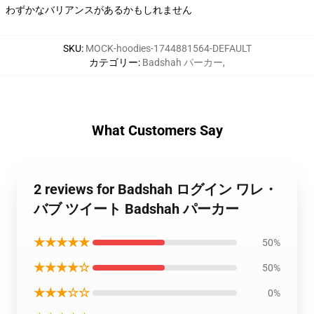
わずかなバリアンスがあるかもしれません
SKU
:
MOCK-hoodies-1744881564-DEFAULT
カテゴリー
:
Badshah パーカー
,
What Customers Say
2 reviews for Badshah ログイン ワレ・
バブ ツイート Badshah パーカー
★★★★★
50%
★★★★☆
50%
★★★☆☆
0%