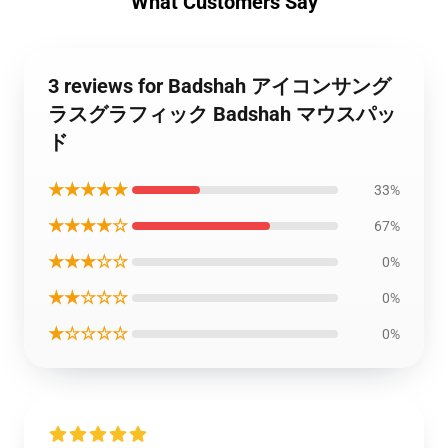
What Customers Say
3 reviews for Badshah アイコンサング
ラスグラフィック Badshah マウスパッ
ド
★★★★★
33%
★★★★☆
67%
★★★☆☆
0%
★★☆☆☆
0%
★☆☆☆☆
0%