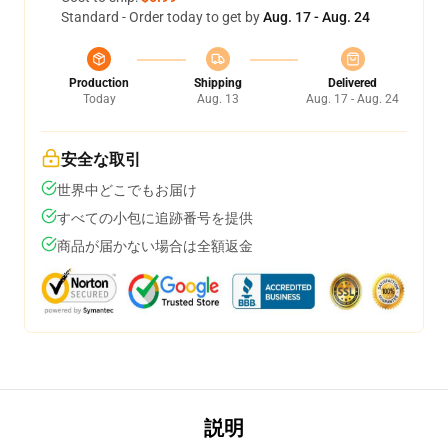
Standard - Order today to get by
Aug. 17 - Aug. 24
Production
Shipping
Delivered
Today
Aug. 13
Aug. 17 - Aug. 24
安全な取引
世界中どこでもお届け
すべての小包に追跡番号を提供
商品が届かない場合は全額返金
説明