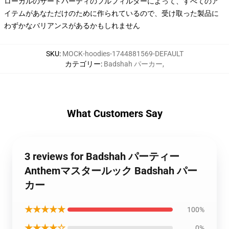
ローカルのサードパーティのフルフィルダーによって、すべてのア
イテムがあなただけのために作られているので、受け取った製品に
わずかなバリアンスがあるかもしれません
SKU
:
MOCK-hoodies-1744881569-DEFAULT
カテゴリー
:
Badshah パーカー
,
What Customers Say
3 reviews for Badshah パーティー
Anthemマスタールック Badshah パー
カー
★★★★★
100%
★★★★☆
0%