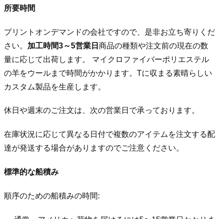
所要時間
プリントオンデマンドの会社ですので、是非お立ち寄りくだ
さい。
加工時間3～5営業日
商品の種類や注文前の現在の数
量に応じて出荷します。 マイクロファイバーポリエステル
の羊をウールまで時間がかかります。Tに収まる素晴らしい
カスタム製品を生産します。
休日や週末のご注文は、次の営業日で承っております。
在庫状況に応じて異なる日付で複数のアイテムを注文する配
達が発送する場合がありますのでご注意ください。
標準的な船積み
順序のための船積みの時間: