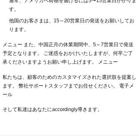
通常、アメリカへ荷物を届けるには5〜15営業日かかりま
す。
他国のお客さまは、15～20営業日の発送をお願いしてお
ります。
メニュー また、中国正月の休業期間中、5～7営業日で発送
予定となります。 ご迷惑をおかけいたしますが、何卒ご了
承くださいますようお願い申し上げます。 メニュー
私たちは、顧客のためのカスタマイズされた選択肢を提案し
ます。 弊社サポートスタッフまでお任せください。 電子メ
ール
そして私達はあなたにaccordingly導きます。