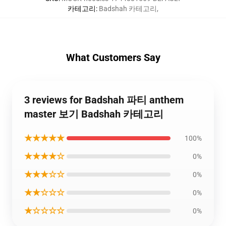
카테고리
:
Badshah 카테고리
,
What Customers Say
3 reviews for Badshah 파티 anthem
master 보기 Badshah 카테고리
★★★★★
100%
★★★★☆
0%
★★★☆☆
0%
★★☆☆☆
0%
★☆☆☆☆
0%