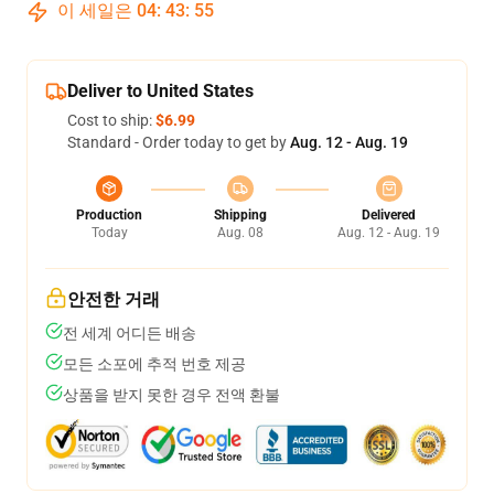
이 세일은
04
:
43
:
54
Deliver to United States
Cost to ship:
$6.99
Standard - Order today to get by
Aug. 12 - Aug. 19
Production
Shipping
Delivered
Today
Aug. 08
Aug. 12 - Aug. 19
안전한 거래
전 세계 어디든 배송
모든 소포에 추적 번호 제공
상품을 받지 못한 경우 전액 환불