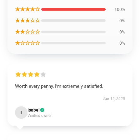
★★★★☆
100%
★★★☆☆
0%
★★☆☆☆
0%
★☆☆☆☆
0%
Worth every penny, I’m extremely satisfied.
Apr 12, 2025
Isabel
I
Verified owner