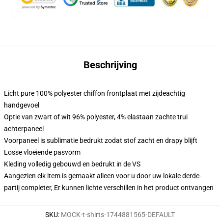
Beschrijving
Licht pure 100% polyester chiffon frontplaat met zijdeachtig
handgevoel
Optie van zwart of wit 96% polyester, 4% elastaan zachte trui
achterpaneel
Voorpaneel is sublimatie bedrukt zodat stof zacht en drapy blijft
Losse vloeiende pasvorm
Kleding volledig gebouwd en bedrukt in de VS
Aangezien elk item is gemaakt alleen voor u door uw lokale derde-
partij completer, Er kunnen lichte verschillen in het product ontvangen
SKU
:
MOCK-t-shirts-1744881565-DEFAULT