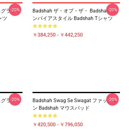
-20%
-20%
ラスグラフィ
Badshah ザ・オブ・ザ・ Badshah エ
ャツ
ンパイアスタイル Badshah Tシャツ
￥384,250 - ￥442,250
-20%
-20%
ラスグラフィ
Badshah Swag Se Swagat ファッショ
ン Badshah マウスパッド
￥420,500 - ￥796,050