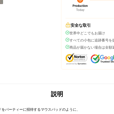
Production
Today
安全な取引
世界中どこでもお届け
すべての小包に追跡番号を
商品が届かない場合は全額
説明
ドをパーティーに招待するマウスパッドのように、